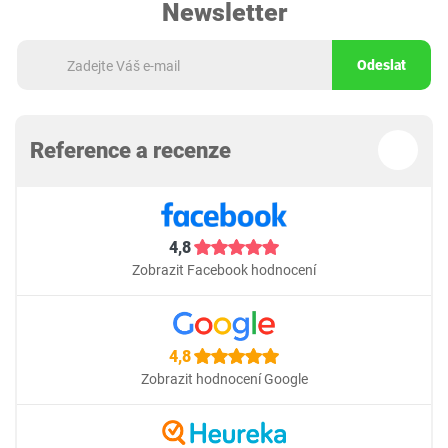
Newsletter
Odeslat
Reference a recenze
4,8
Zobrazit Facebook hodnocení
4,8
Zobrazit hodnocení Google