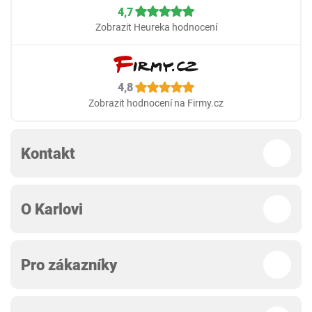
4,7
Zobrazit Heureka hodnocení
4,8
Zobrazit hodnocení na Firmy.cz
Kontakt
O Karlovi
Pro zákazníky