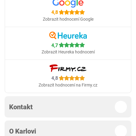
4,8
Zobrazit hodnocení Google
4,7
Zobrazit Heureka hodnocení
4,8
Zobrazit hodnocení na Firmy.cz
Kontakt
O Karlovi