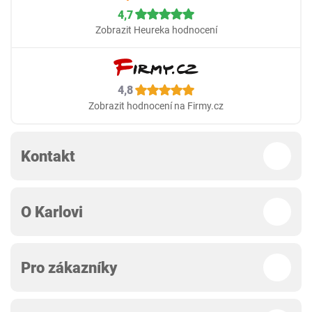
4,7
Zobrazit Heureka hodnocení
4,8
Zobrazit hodnocení na Firmy.cz
Kontakt
O Karlovi
Pro zákazníky