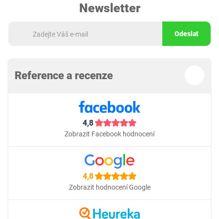
Newsletter
Odeslat
Reference a recenze
4,8
Zobrazit Facebook hodnocení
4,8
Zobrazit hodnocení Google