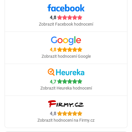
4,8
Zobrazit Facebook hodnocení
4,8
Zobrazit hodnocení Google
4,7
Zobrazit Heureka hodnocení
4,8
Zobrazit hodnocení na Firmy.cz