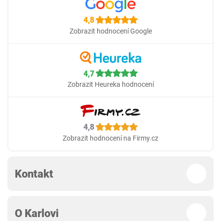
4,8
Zobrazit hodnocení Google
4,7
Zobrazit Heureka hodnocení
4,8
Zobrazit hodnocení na Firmy.cz
Kontakt
O Karlovi