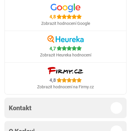
4,8
Zobrazit hodnocení Google
4,7
Zobrazit Heureka hodnocení
4,8
Zobrazit hodnocení na Firmy.cz
Kontakt