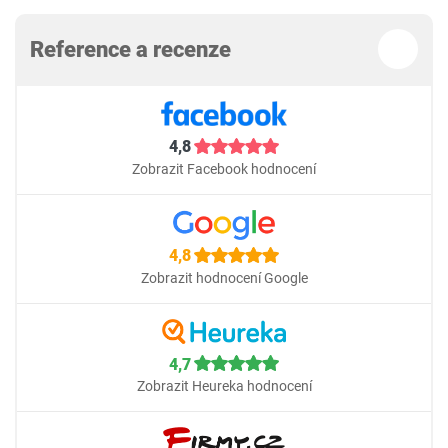
Reference a recenze
4,8
Zobrazit Facebook hodnocení
4,8
Zobrazit hodnocení Google
4,7
Zobrazit Heureka hodnocení