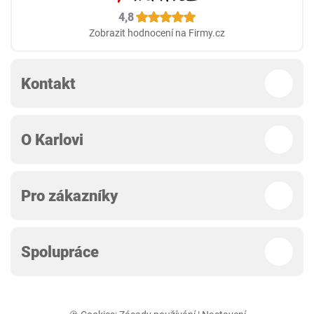
4,8
Zobrazit hodnocení na Firmy.cz
Kontakt
O Karlovi
Pro zákazníky
Spolupráce