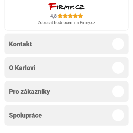
4,8
Zobrazit hodnocení na Firmy.cz
Kontakt
O Karlovi
Pro zákazníky
Spolupráce