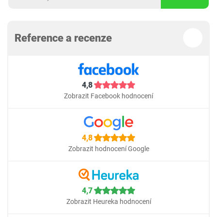
Reference a recenze
4,8
Zobrazit Facebook hodnocení
4,8
Zobrazit hodnocení Google
4,7
Zobrazit Heureka hodnocení