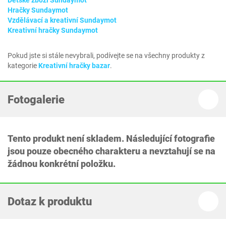
Dětské zboží Sundaymot
Hračky Sundaymot
Vzdělávací a kreativní Sundaymot
Kreativní hračky Sundaymot
Pokud jste si stále nevybrali, podívejte se na všechny produkty z
kategorie
Kreativní hračky bazar
.
Fotogalerie
Tento produkt není skladem. Následující fotografie
jsou pouze obecného charakteru a nevztahují se na
žádnou konkrétní položku.
Dotaz k produktu