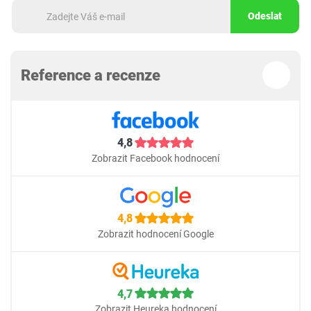
Odeslat
Reference a recenze
4,8
Zobrazit Facebook hodnocení
4,8
Zobrazit hodnocení Google
4,7
Zobrazit Heureka hodnocení