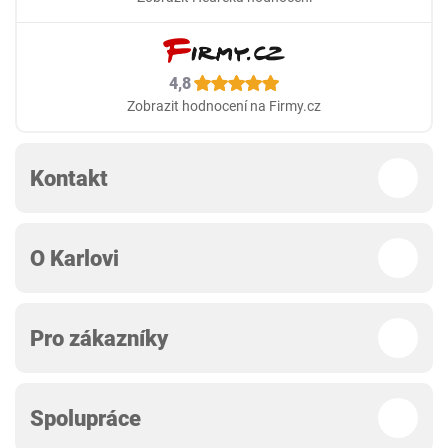
4,8
Zobrazit hodnocení na Firmy.cz
Kontakt
O Karlovi
Pro zákazníky
Spolupráce