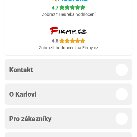
4,7
Zobrazit Heureka hodnocení
4,8
Zobrazit hodnocení na Firmy.cz
Kontakt
O Karlovi
Pro zákazníky