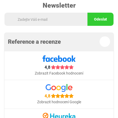
Newsletter
Odeslat
Reference a recenze
4,8
Zobrazit Facebook hodnocení
4,8
Zobrazit hodnocení Google