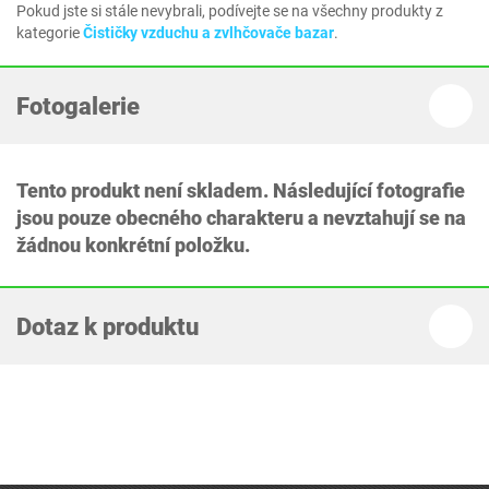
Pokud jste si stále nevybrali, podívejte se na všechny produkty z
kategorie
Čističky vzduchu a zvlhčovače bazar
.
Fotogalerie
Tento produkt není skladem. Následující fotografie
jsou pouze obecného charakteru a nevztahují se na
žádnou konkrétní položku.
Dotaz k produktu