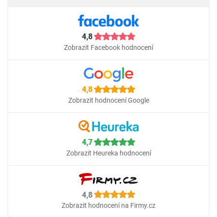
4,8
Zobrazit Facebook hodnocení
4,8
Zobrazit hodnocení Google
4,7
Zobrazit Heureka hodnocení
4,8
Zobrazit hodnocení na Firmy.cz