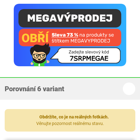
Porovnání 6 variant
Obdržíte, co je na reálných fotkách.
Věnujte pozornost reálnému stavu.