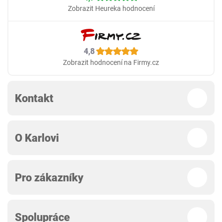
Zobrazit Heureka hodnocení
4,8
Zobrazit hodnocení na Firmy.cz
Kontakt
O Karlovi
Pro zákazníky
Spolupráce