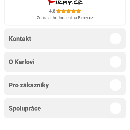
4,8
Zobrazit hodnocení na Firmy.cz
Kontakt
O Karlovi
Pro zákazníky
Spolupráce