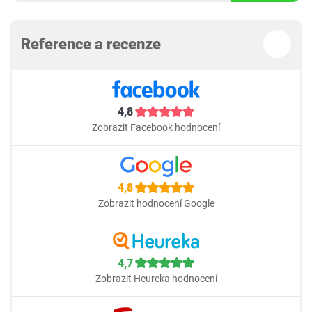
Reference a recenze
4,8
Zobrazit Facebook hodnocení
4,8
Zobrazit hodnocení Google
4,7
Zobrazit Heureka hodnocení