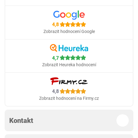
4,8
Zobrazit hodnocení Google
4,7
Zobrazit Heureka hodnocení
4,8
Zobrazit hodnocení na Firmy.cz
Kontakt