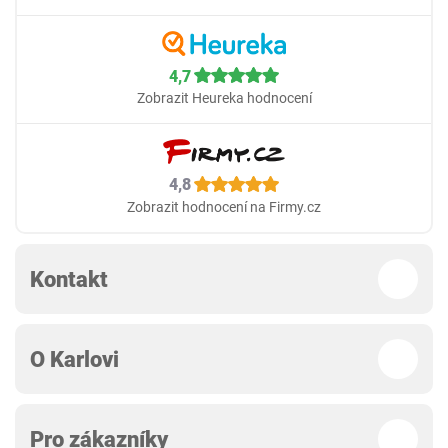
4,7
Zobrazit Heureka hodnocení
4,8
Zobrazit hodnocení na Firmy.cz
Kontakt
O Karlovi
Pro zákazníky