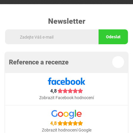
Newsletter
Odeslat
Reference a recenze
4,8
Zobrazit Facebook hodnocení
4,8
Zobrazit hodnocení Google