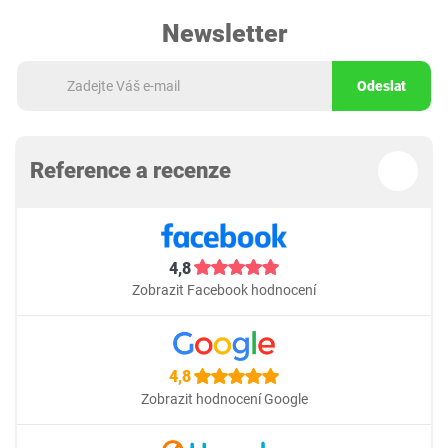
Newsletter
Odeslat
Reference a recenze
4,8
Zobrazit Facebook hodnocení
4,8
Zobrazit hodnocení Google