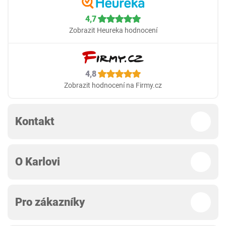
4,7
Zobrazit Heureka hodnocení
4,8
Zobrazit hodnocení na Firmy.cz
Kontakt
O Karlovi
Pro zákazníky