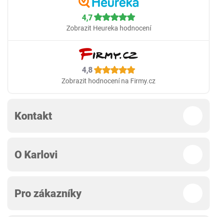
4,7
Zobrazit Heureka hodnocení
4,8
Zobrazit hodnocení na Firmy.cz
Kontakt
O Karlovi
Pro zákazníky