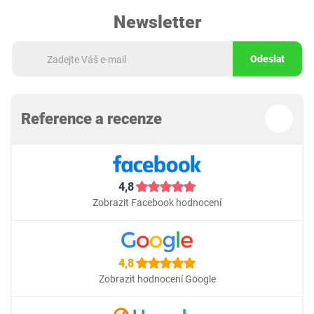
Newsletter
Odeslat
Reference a recenze
4,8
Zobrazit Facebook hodnocení
4,8
Zobrazit hodnocení Google