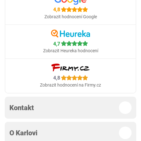
4,8
Zobrazit hodnocení Google
4,7
Zobrazit Heureka hodnocení
4,8
Zobrazit hodnocení na Firmy.cz
Kontakt
O Karlovi