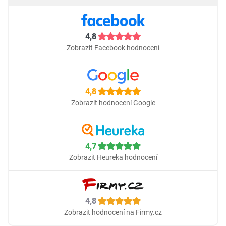
4,8
Zobrazit Facebook hodnocení
4,8
Zobrazit hodnocení Google
4,7
Zobrazit Heureka hodnocení
4,8
Zobrazit hodnocení na Firmy.cz