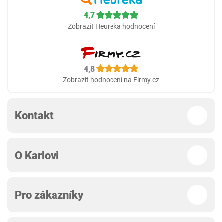
4,7
Zobrazit Heureka hodnocení
4,8
Zobrazit hodnocení na Firmy.cz
Kontakt
O Karlovi
Pro zákazníky