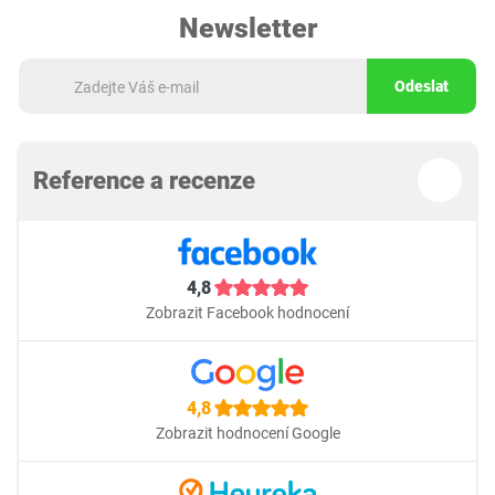
Newsletter
Odeslat
Reference a recenze
4,8
Zobrazit Facebook hodnocení
4,8
Zobrazit hodnocení Google