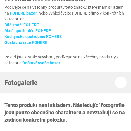
Podívejte se na všechny produkty této značky, které mám skladem
na
FOHERE bazar
, nebo vyhledávejte FOHERE přímo v konkrétních
kategoriích:
Bílé zboží FOHERE
Malé spotřebiče FOHERE
Kuchyňské spotřebiče FOHERE
Odšťavňovače FOHERE
Pokud jste si stále nevybrali, podívejte se na všechny produkty z
kategorie
Odšťavňovače bazar
.
Fotogalerie
Tento produkt není skladem. Následující fotografie
jsou pouze obecného charakteru a nevztahují se na
žádnou konkrétní položku.