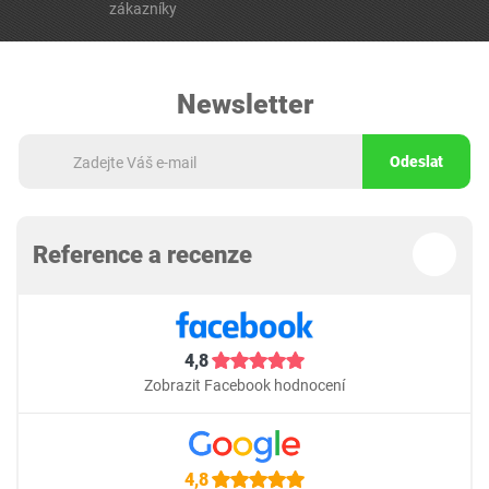
zákazníky
Newsletter
Odeslat
Reference a recenze
4,8
Zobrazit Facebook hodnocení
4,8