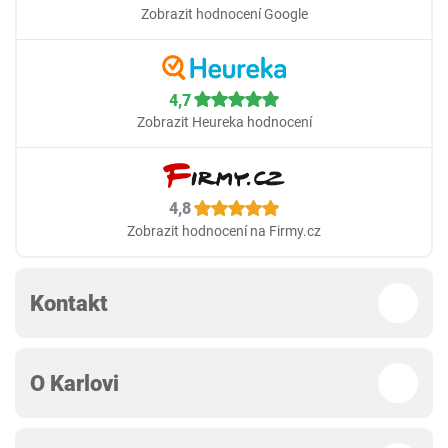
Zobrazit hodnocení Google
4,7
Zobrazit Heureka hodnocení
4,8
Zobrazit hodnocení na Firmy.cz
Kontakt
O Karlovi