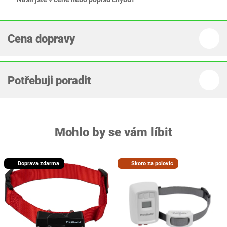
Cena dopravy
Potřebuji poradit
Mohlo by se vám líbit
Doprava zdarma
Skoro za polovic