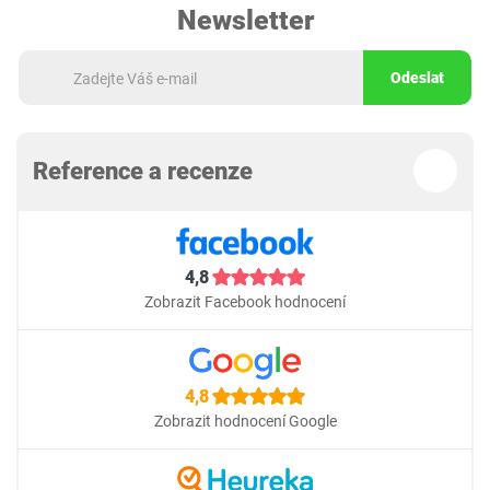
Newsletter
Odeslat
Reference a recenze
4,8
Zobrazit Facebook hodnocení
4,8
Zobrazit hodnocení Google