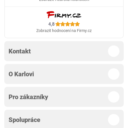
4,8
Zobrazit hodnocení na Firmy.cz
Kontakt
O Karlovi
Pro zákazníky
Spolupráce