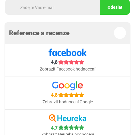
Odeslat
Reference a recenze
4,8
Zobrazit Facebook hodnocení
4,8
Zobrazit hodnocení Google
4,7
Zobrazit Heureka hodnocení