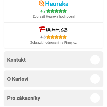
4,7
Zobrazit Heureka hodnocení
4,8
Zobrazit hodnocení na Firmy.cz
Kontakt
O Karlovi
Pro zákazníky