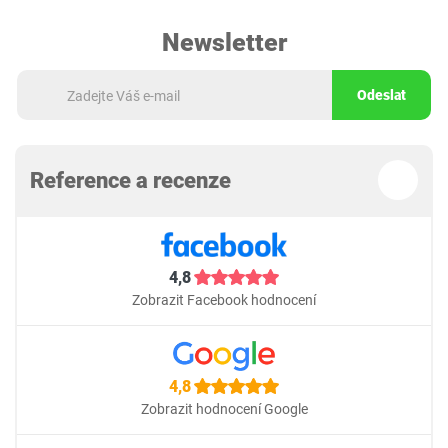
Newsletter
Odeslat
Reference a recenze
4,8
Zobrazit Facebook hodnocení
4,8
Zobrazit hodnocení Google