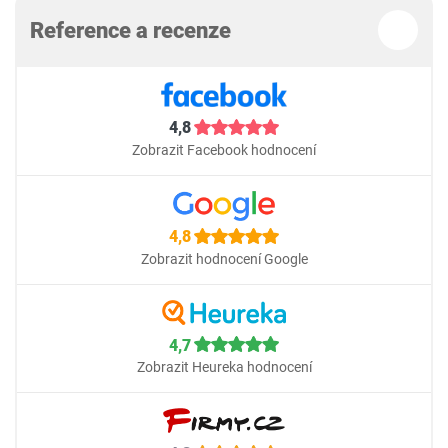
Reference a recenze
4,8
Zobrazit Facebook hodnocení
4,8
Zobrazit hodnocení Google
4,7
Zobrazit Heureka hodnocení