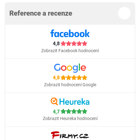
Reference a recenze
4,8
Zobrazit Facebook hodnocení
4,8
Zobrazit hodnocení Google
4,7
Zobrazit Heureka hodnocení