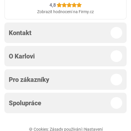
4,8
Zobrazit hodnocení na Firmy.cz
Kontakt
O Karlovi
Pro zákazníky
Spolupráce
🍪 Cookies:
Zásady používání
|
Nastavení