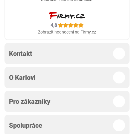
4,8
Zobrazit hodnocení na Firmy.cz
Kontakt
O Karlovi
Pro zákazníky
Spolupráce