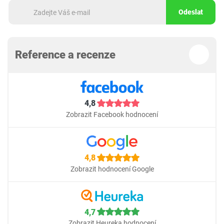
Odeslat
Reference a recenze
4,8
Zobrazit Facebook hodnocení
4,8
Zobrazit hodnocení Google
4,7
Zobrazit Heureka hodnocení