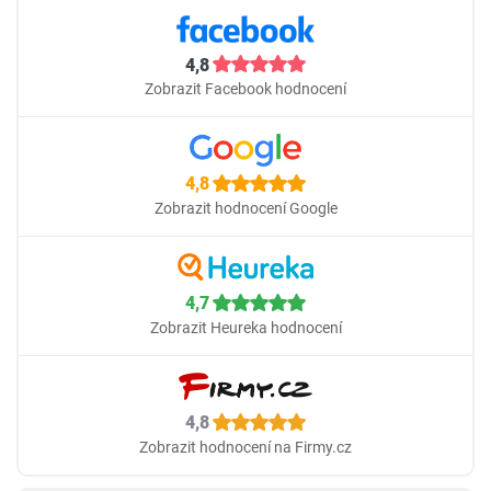
4,8
Zobrazit Facebook hodnocení
4,8
Zobrazit hodnocení Google
4,7
Zobrazit Heureka hodnocení
4,8
Zobrazit hodnocení na Firmy.cz