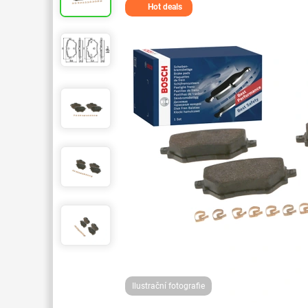
Hot deals
Ilustrační fotografie