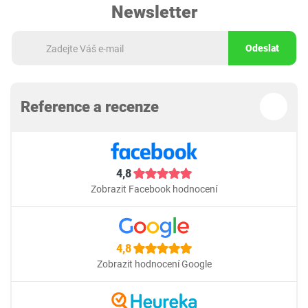
Newsletter
Odeslat
Reference a recenze
4,8
Zobrazit Facebook hodnocení
4,8
Zobrazit hodnocení Google