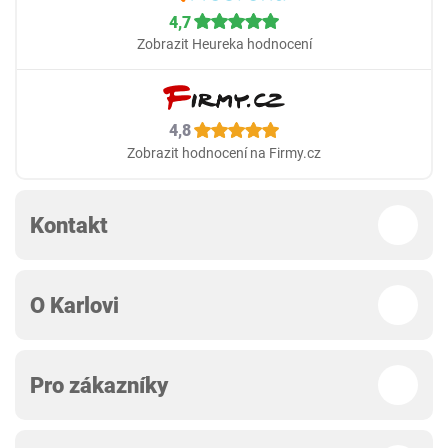
4,7
Zobrazit Heureka hodnocení
4,8
Zobrazit hodnocení na Firmy.cz
Kontakt
O Karlovi
Pro zákazníky