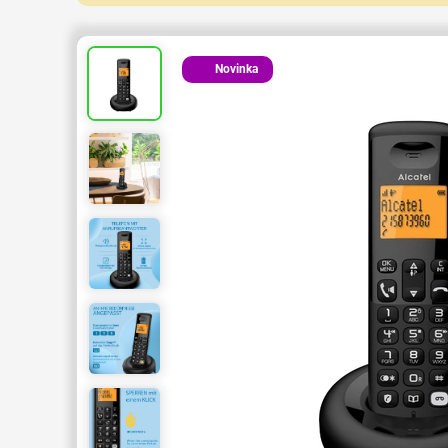
Novinka