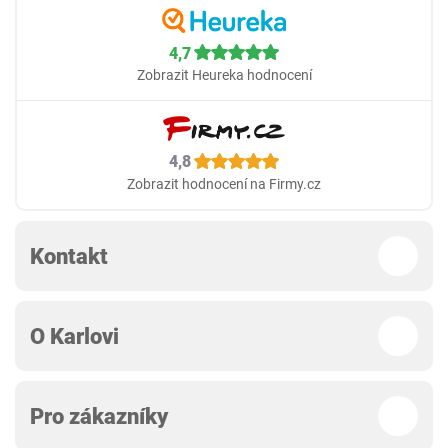
4,7
Zobrazit Heureka hodnocení
4,8
Zobrazit hodnocení na Firmy.cz
Kontakt
O Karlovi
Pro zákazníky