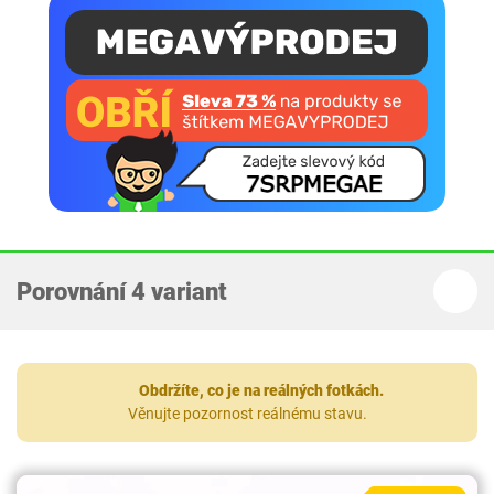
Porovnání 4 variant
Obdržíte, co je na reálných fotkách.
Věnujte pozornost reálnému stavu.