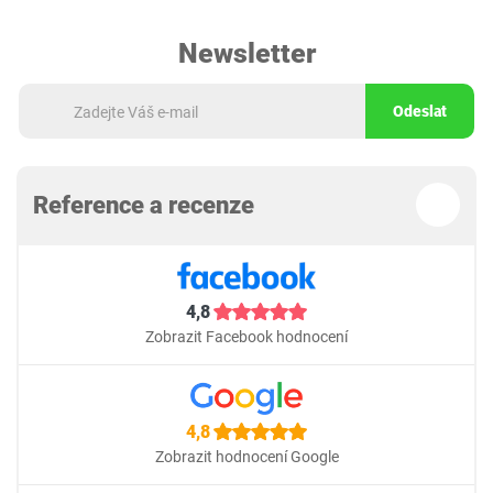
Newsletter
Odeslat
Reference a recenze
4,8
Zobrazit Facebook hodnocení
4,8
Zobrazit hodnocení Google