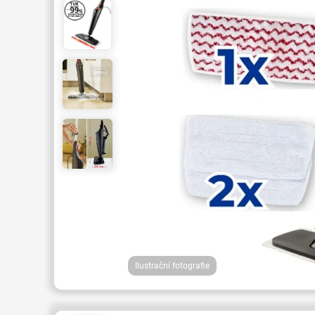
Ilustrační fotografie