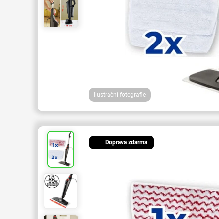
Ilustrační fotografie
Doprava zdarma