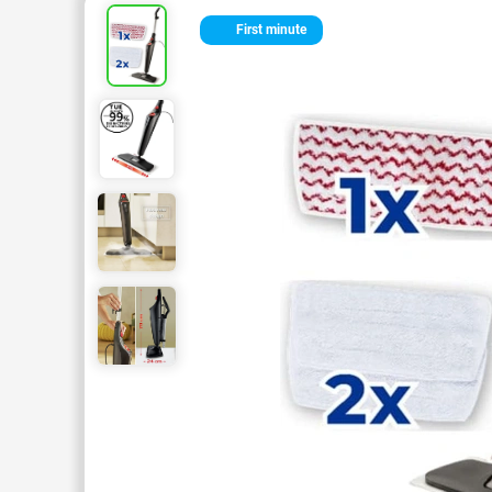
First minute