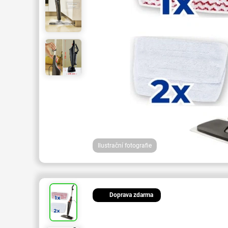
Ilustrační fotografie
Doprava zdarma