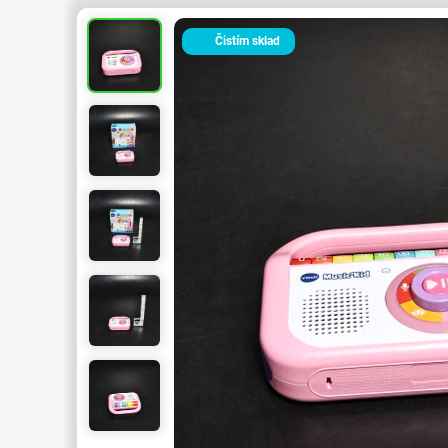
Čistím sklad