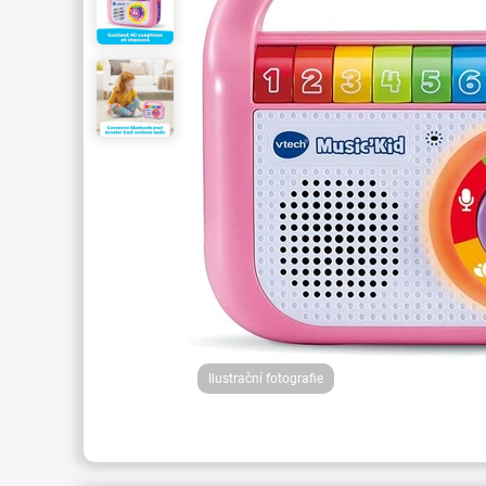
Ilustrační fotografie