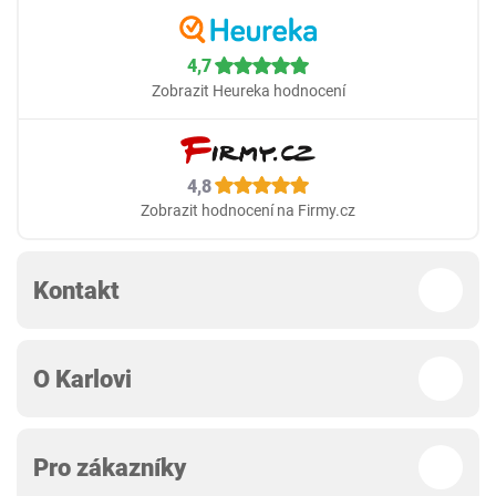
4,7
Zobrazit Heureka hodnocení
4,8
Zobrazit hodnocení na Firmy.cz
Kontakt
O Karlovi
Pro zákazníky