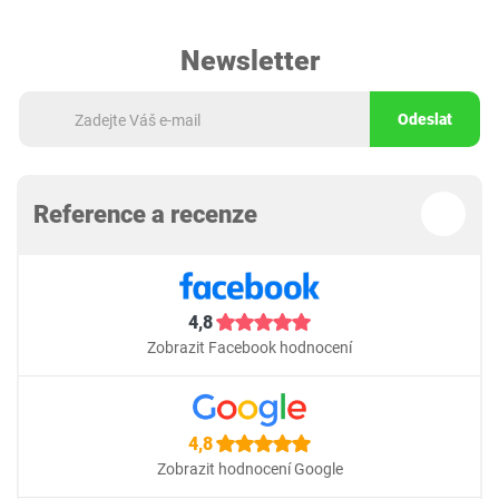
Newsletter
Odeslat
Reference a recenze
4,8
Zobrazit Facebook hodnocení
4,8
Zobrazit hodnocení Google