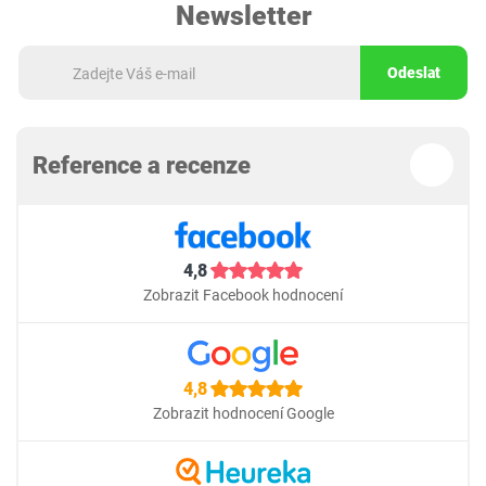
Newsletter
Odeslat
Reference a recenze
4,8
Zobrazit Facebook hodnocení
4,8
Zobrazit hodnocení Google