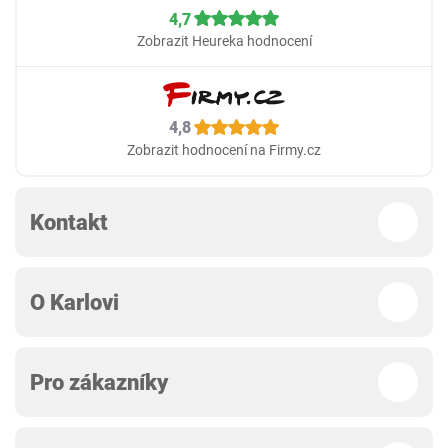
4,7
Zobrazit Heureka hodnocení
4,8
Zobrazit hodnocení na Firmy.cz
Kontakt
O Karlovi
Pro zákazníky