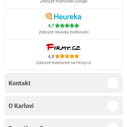
Zobrazit hodnocení Google
4,7
Zobrazit Heureka hodnocení
4,8
Zobrazit hodnocení na Firmy.cz
Kontakt
O Karlovi