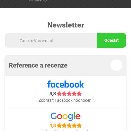
Newsletter
Odeslat
Reference a recenze
4,8
Zobrazit Facebook hodnocení
4,8