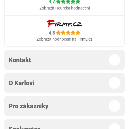
4,7
Zobrazit Heureka hodnocení
4,8
Zobrazit hodnocení na Firmy.cz
Kontakt
O Karlovi
Pro zákazníky