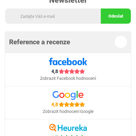
Newsletter
Odeslat
Reference a recenze
4,8
Zobrazit Facebook hodnocení
4,8
Zobrazit hodnocení Google