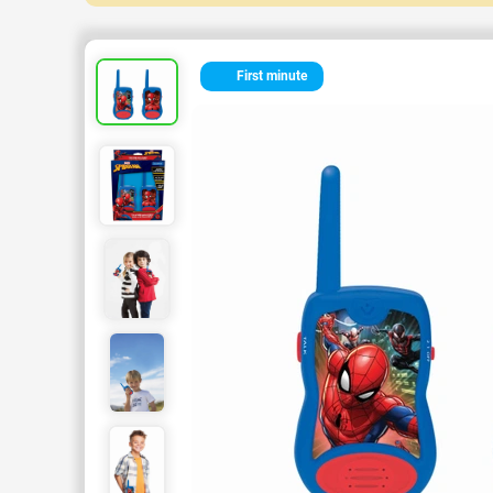
First minute