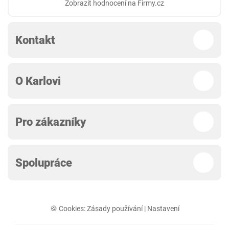
Zobrazit hodnocení na Firmy.cz
Kontakt
O Karlovi
Pro zákazníky
Spolupráce
🍪 Cookies:
Zásady používání
|
Nastavení