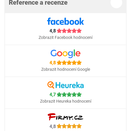
Reference a recenze
4,8
Zobrazit Facebook hodnocení
4,8
Zobrazit hodnocení Google
4,7
Zobrazit Heureka hodnocení
4,8