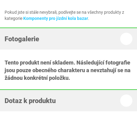
Pokud jste si stále nevybrali, podívejte se na všechny produkty z
kategorie
Komponenty pro jízdní kola bazar
.
Fotogalerie
Tento produkt není skladem. Následující fotografie
jsou pouze obecného charakteru a nevztahují se na
žádnou konkrétní položku.
Dotaz k produktu