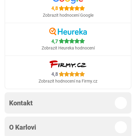
4,8
Zobrazit hodnocení Google
4,7
Zobrazit Heureka hodnocení
4,8
Zobrazit hodnocení na Firmy.cz
Kontakt
O Karlovi