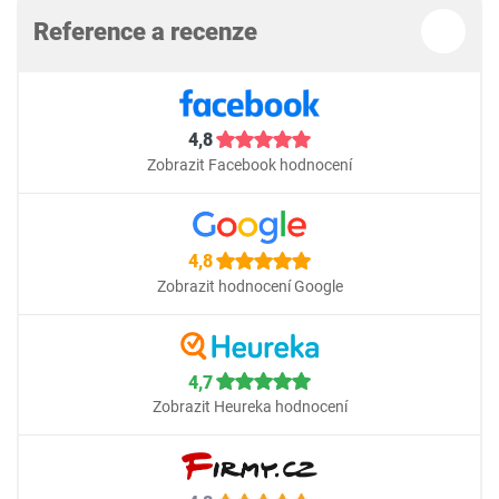
Reference a recenze
4,8
Zobrazit Facebook hodnocení
4,8
Zobrazit hodnocení Google
4,7
Zobrazit Heureka hodnocení