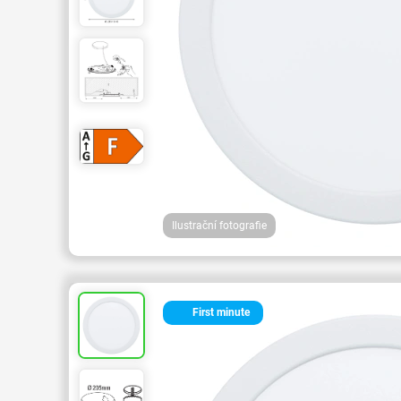
Ilustrační fotografie
First minute