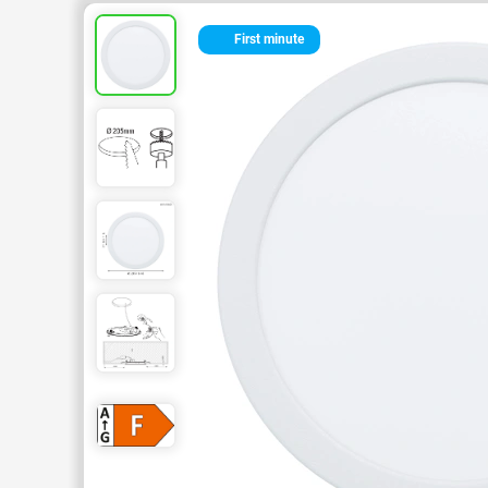
First minute