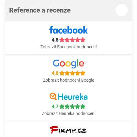
Reference a recenze
4,8
Zobrazit Facebook hodnocení
4,8
Zobrazit hodnocení Google
4,7
Zobrazit Heureka hodnocení