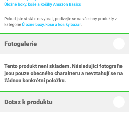
Úložné boxy, koše a košíky Amazon Basics
Pokud jste si stále nevybrali, podívejte se na všechny produkty z
kategorie
Úložné boxy, koše a košíky bazar
.
Fotogalerie
Tento produkt není skladem. Následující fotografie
jsou pouze obecného charakteru a nevztahují se na
žádnou konkrétní položku.
Dotaz k produktu