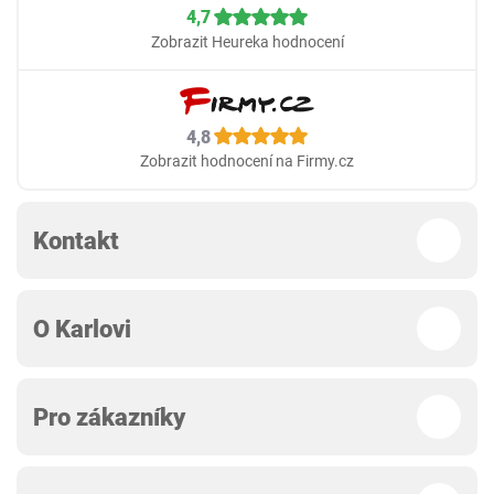
4,7
Zobrazit Heureka hodnocení
4,8
Zobrazit hodnocení na Firmy.cz
Kontakt
O Karlovi
Pro zákazníky