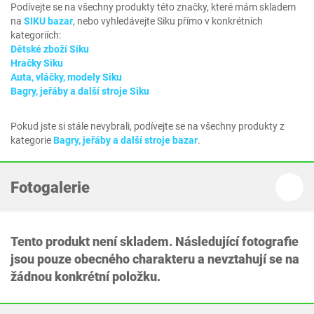
Podívejte se na všechny produkty této značky, které mám skladem
na
SIKU bazar
, nebo vyhledávejte Siku přímo v konkrétních
kategoriích:
Dětské zboží Siku
Hračky Siku
Auta, vláčky, modely Siku
Bagry, jeřáby a další stroje Siku
Pokud jste si stále nevybrali, podívejte se na všechny produkty z
kategorie
Bagry, jeřáby a další stroje bazar
.
Fotogalerie
Tento produkt není skladem. Následující fotografie
jsou pouze obecného charakteru a nevztahují se na
žádnou konkrétní položku.