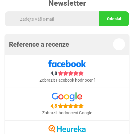
Newsletter
Odeslat
Reference a recenze
4,8
Zobrazit Facebook hodnocení
4,8
Zobrazit hodnocení Google