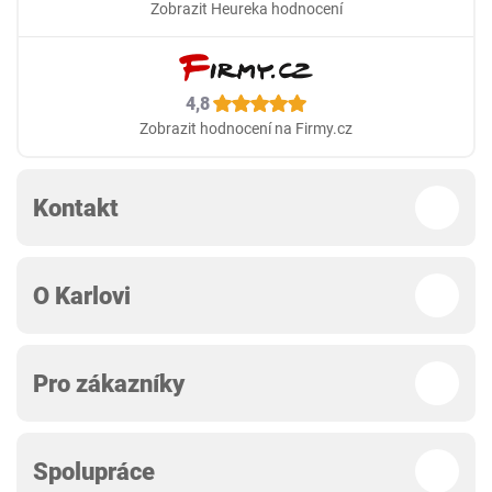
Zobrazit Heureka hodnocení
4,8
Zobrazit hodnocení na Firmy.cz
Kontakt
O Karlovi
Pro zákazníky
Spolupráce