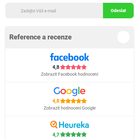
Odeslat
Reference a recenze
4,8
Zobrazit Facebook hodnocení
4,8
Zobrazit hodnocení Google
4,7