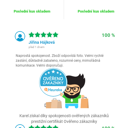
Poslední kus skladem
Poslední kus skladem
100 %
Jiřina Hájková
před 1 dnem
Naprostá spokojenost. Zboží odpovídá foto. Velmi rychlé
zaslání, důkladně zabaleno, rozumné ceny, mimořádná
komunikace. Velmi doporučuji.
Karel získal díky spokojenosti ověřených zákazníků
prestižní certifikát Ověřeno zákazníky