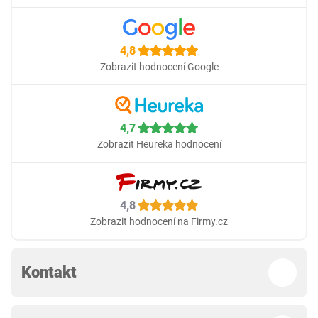
4,8
Zobrazit hodnocení Google
4,7
Zobrazit Heureka hodnocení
4,8
Zobrazit hodnocení na Firmy.cz
Kontakt