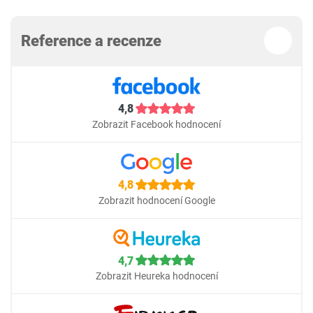
Reference a recenze
4,8
Zobrazit Facebook hodnocení
4,8
Zobrazit hodnocení Google
4,7
Zobrazit Heureka hodnocení