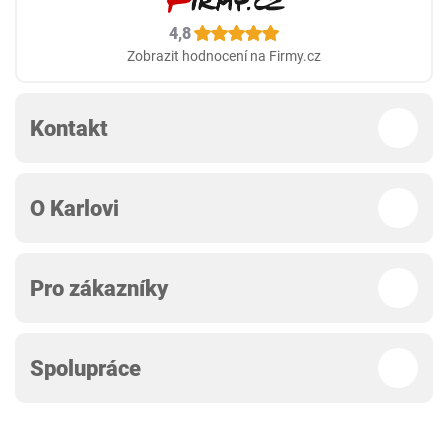
4,8
Zobrazit hodnocení na Firmy.cz
Kontakt
O Karlovi
Pro zákazníky
Spolupráce