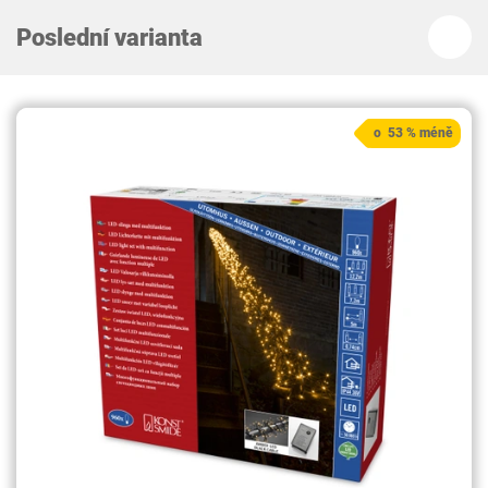
Poslední varianta
o 53 % méně