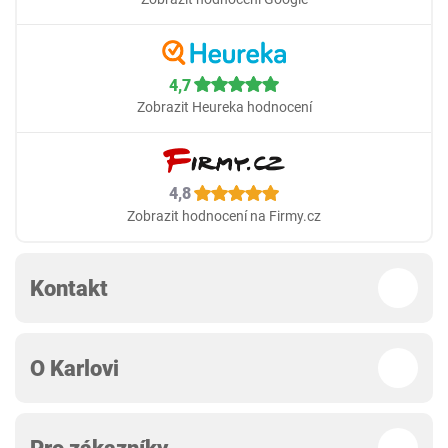
4,7
Zobrazit Heureka hodnocení
4,8
Zobrazit hodnocení na Firmy.cz
Kontakt
O Karlovi