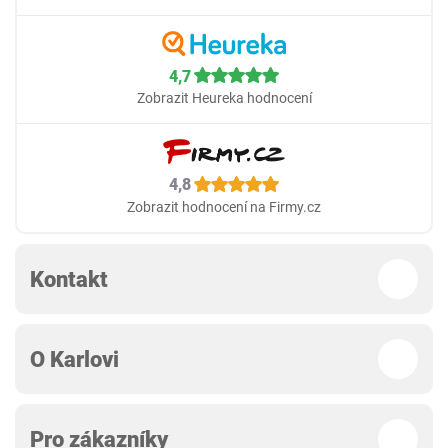
4,7
Zobrazit Heureka hodnocení
4,8
Zobrazit hodnocení na Firmy.cz
Kontakt
O Karlovi
Pro zákazníky