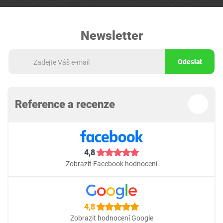
Newsletter
Odeslat
Reference a recenze
4,8
Zobrazit Facebook hodnocení
4,8
Zobrazit hodnocení Google